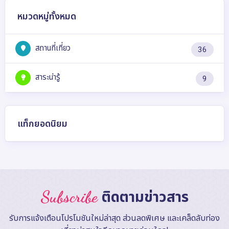
หมวดหมู่ทั้งหมด
สถานที่เที่ยว
36
สาระน่ารู้
9
แท็กยอดนิยม
Subscribe
ติดตามข่าวสาร
รับการแจ้งเตือนโปรโมชันใหม่ล่าสุด ส่วนลดพิเศษ และเคล็ดลับท่อง