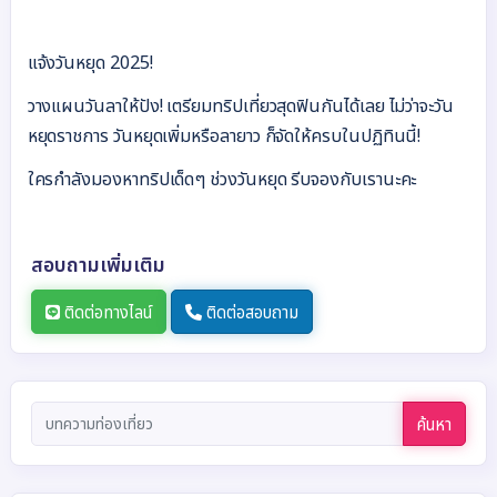
แจ้งวันหยุด 2025!
วางแผนวันลาให้ปัง! เตรียมทริปเที่ยวสุดฟินกันได้เลย ไม่ว่าจะวัน
หยุดราชการ วันหยุดเพิ่มหรือลายาว ก็จัดให้ครบในปฏิทินนี้!
ใครกำลังมองหาทริปเด็ดๆ ช่วงวันหยุด รีบจองกับเรานะคะ
สอบถามเพิ่มเติม
ติดต่อทางไลน์
ติดต่อสอบถาม
ค้นหา