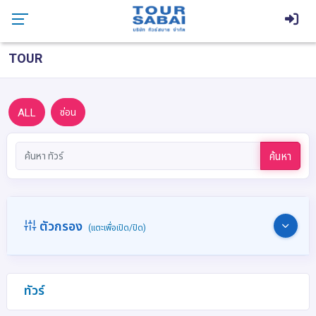
TOUR
ALL
ซ่อน
ค้นหา
ตัวกรอง
(แตะเพื่อเปิด/ปิด)
ทัวร์