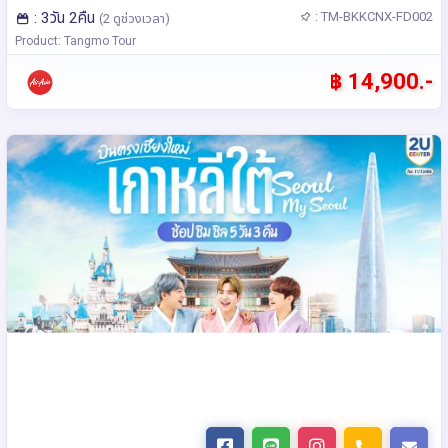
: 3วัน 2คืน
: TM-BKKCNX-FD002
(2 ดูช่วงเวลา)
Product: Tangmo Tour
฿ 14,900.-