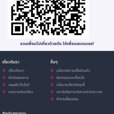
ชวนเพื่อนไปเที่ยวด้วยกัน ให้เพื่อนสแกนเลย!
เกี่ยวกับเรา
อื่นๆ
เกี่ยวกับเรา
นโยบายความเป็นส่วนตัว
ติดต่อสอบถาม
ข้อตกลงและเงื่อนไข
แผนผังเว็บไซต์
นโยบายเกี่ยวกับคุกกี้
บทความท่องเที่ยว
ประกันภัยการเดินทางต่างประเทศ
คำถามที่พบบ่อย
ติดต่อสอบถาม