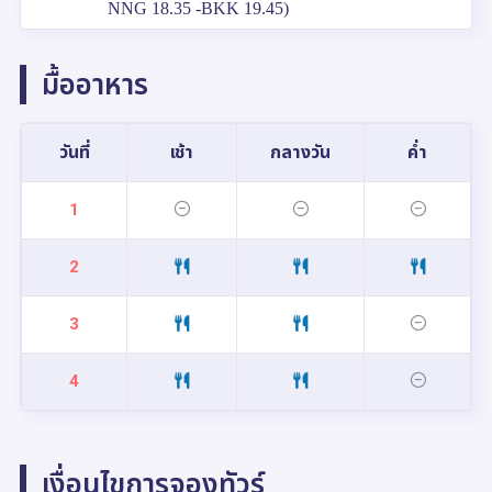
NNG 18.35 -BKK 19.45)
มื้ออาหาร
วันที่
เช้า
กลางวัน
ค่ำ
1
2
3
4
เงื่อนไขการจองทัวร์