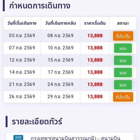
กำหนดการเดินทาง
วันที่เริ่มเดินทาง
วันที่เดินทางกลับ
ราคาเริ่มต้น
สถานะ
05 ก.ย. 2569
08 ก.ย. 2569
13,888
ที่นั่งเต็ม
07 ก.ย. 2569
10 ก.ย. 2569
13,888
จอง
12 ก.ย. 2569
15 ก.ย. 2569
13,888
จอง
14 ก.ย. 2569
17 ก.ย. 2569
13,888
จอง
21 ก.ย. 2569
24 ก.ย. 2569
13,888
จอง
26 ก.ย. 2569
29 ก.ย. 2569
13,888
ที่นั่งเต็ม
รายละเอียดทัวร์
DAY
กรุงเทพฯ(สนามบินสุวรรณภูมิ) – สนามบิน