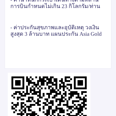
การบินกำหนดไม่เกิน 23 กิโลกรัม/ท่าน
- ค่าประกันสุขภาพและอุบัติเหตุ วงเงิน
สูงสุด 3 ล้านบาท แผนประกัน
Asia Gold