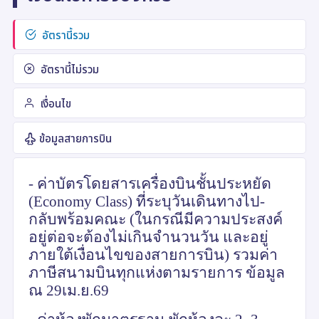
อัตรานี้รวม
อัตรานี้ไม่รวม
เงื่อนไข
ข้อมูลสายการบิน
- ค่าบัตรโดยสารเครื่องบินชั้นประหยัด
(
Economy Class)
ที่ระบุวันเดินทางไป-
กลับพร้อมคณะ (ในกรณีมีความประสงค์
อยู่ต่อจะต้องไม่เกินจำนวนวัน และอยู่
ภายใต้เงื่อนไขของสายการบิน) รวมค่า
ภาษีสนามบินทุกแห่งตามรายการ ข้อมูล
ณ 29เม.ย.69