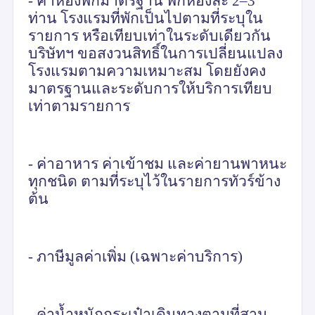
- ค่าห้องพักมาตรฐาน พักห้องละ 2–3
ท่าน โรงแรมที่พักเป็นไปตามที่ระบุใน
รายการ หรือเทียบเท่าในระดับเดียวกัน
บริษัทฯ ขอสงวนสิทธิ์ในการเปลี่ยนแปลง
โรงแรมตามความเหมาะสม โดยยังคง
มาตรฐานและระดับการให้บริการเทียบ
เท่าตามรายการ
- ค่าอาหาร ค่าเข้าชม และค่ายานพาหนะ
ทุกชนิด ตามที่ระบุไว้ในรายการทัวร์ข้าง
ต้น
- ภาษีมูลค่าเพิ่ม (เฉพาะค่าบริการ)
- ค่าน้ำหนักกระเป๋าเดินทางตามที่สาน