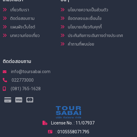
เกี่ยวกับเรา
นโยบายความเป็นส่วนตัว
ติดต่อสอบถาม
ข้อตกลงและเงื่อนไข
แผนผังเว็บไซต์
นโยบายเกี่ยวกับคุกกี้
บทความท่องเที่ยว
ประกันภัยการเดินทางต่างประเทศ
คำถามที่พบบ่อย
ติดต่อสอบถาม
info@toursabai.com
022773000
(081) 765-1628
License No. : 11/07937
: 0105558071795