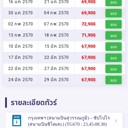
16 ม.ค. 2570
21 ม.ค. 2570
69,900
จอง
30 ม.ค. 2570
04 ก.พ. 2570
69,900
จอง
02 ก.พ. 2570
07 ก.พ. 2570
72,900
จอง
13 ก.พ. 2570
18 ก.พ. 2570
71,900
จอง
10 มี.ค. 2570
15 มี.ค. 2570
67,900
จอง
17 มี.ค. 2570
22 มี.ค. 2570
67,900
จอง
22 มี.ค. 2570
27 มี.ค. 2570
67,900
จอง
24 มี.ค. 2570
29 มี.ค. 2570
67,900
จอง
รายละเอียดทัวร์
DAY
กรุงเทพฯ (สนามบินสุวรรณภูมิ) – ซัปโปโร
1
(สนามบินชิโตเสะ) (TG670 : 23.45-08.30)