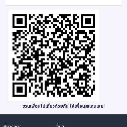
ชวนเพื่อนไปเที่ยวด้วยกัน ให้เพื่อนสแกนเลย!
เกี่ยวกับเรา
อื่นๆ