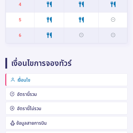
4
5
6
เงื่อนไขการจองทัวร์
เงื่อนไข
อัตรานี้รวม
อัตรานี้ไม่รวม
ข้อมูลสายการบิน