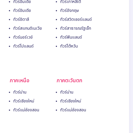
ทัวร์อินเดีย
ทัวร์เกาหลีใต้
ทัวร์อินเดีย
ทัวร์อังกฤษ
ทัวร์อิตาลี
ทัวร์สวิตเซอร์แลนด์
ทัวร์สแกนดิเนเวีย
ทัวร์สาธารณรัฐเช็ก
ทัวร์นอร์เวย์
ทัวร์ฟินแลนด์
ทัวร์โปแลนด์
ทัวร์ไต้หวัน
ภาคเหนือ
ภาคตะวันตก
ทัวร์น่าน
ทัวร์น่าน
ทัวร์เชียงใหม่
ทัวร์เชียงใหม่
ทัวร์แม่ฮ่องสอน
ทัวร์แม่ฮ่องสอน