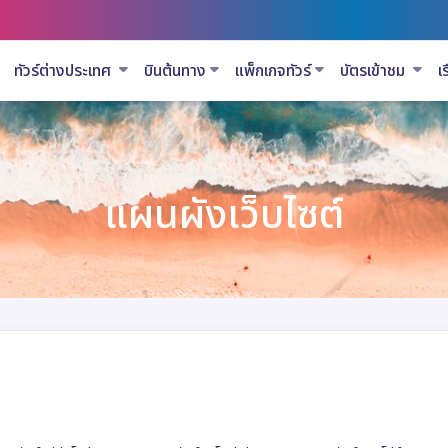
ทัวร์ต่างประเทศ
บินต้นทาง
แพ็กเกจทัวร์
บัตรเข้าชม
เ
แผนผังเว็บไซต์