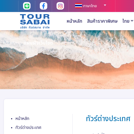
ภาษาไทย
หน้าหลัก
สินค้าราคาพิเศษ
ไทย
หน้าหลัก
แผนผังเว็บไซต์
ทัวร์ต่างประเทศ
หน้าหลัก
ทัวร์ต่างประเทศ