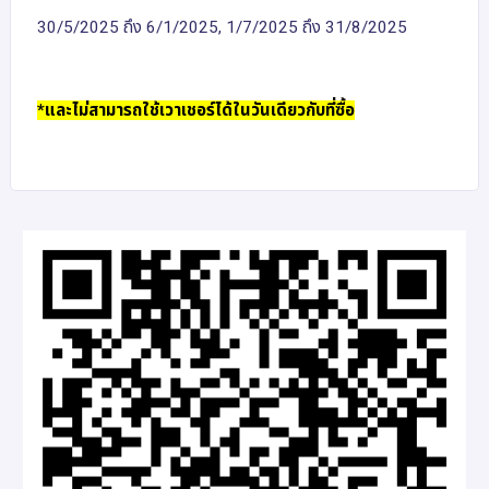
30/5/2025 ถึง 6/1/2025, 1/7/2025 ถึง 31/8/2025
*และไม่สามารถใช้เวาเชอร์ได้ในวันเดียวกับที่ซื้อ