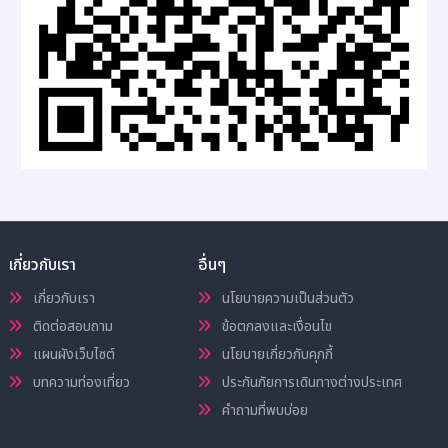
เกี่ยวกับเรา
อื่นๆ
เกี่ยวกับเรา
นโยบายความเป็นส่วนตัว
ติดต่อสอบถาม
ข้อตกลงและเงื่อนไข
แผนผังเว็บไซต์
นโยบายเกี่ยวกับคุกกี้
บทความท่องเที่ยว
ประกันภัยการเดินทางต่างประเทศ
คำถามที่พบบ่อย