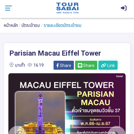
หน้าหลัก
บัตรเข้าชม
รายละเอียดบัตรเข้าชม
Parisian Macau Eiffel Tower
มาเก๊า
1619
Share
Share
Link