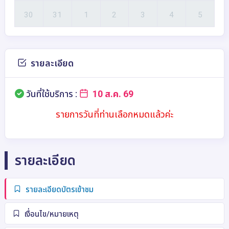
รายละเอียด
วันที่ใช้บริการ :
10 ส.ค. 69
รายการวันที่ท่านเลือกหมดแล้วค่ะ
รายละเอียด
รายละเอียดบัตรเข้าชม
เงื่อนไข/หมายเหตุ