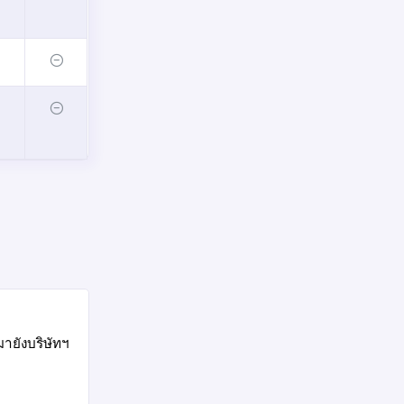
ายังบริษัทฯ