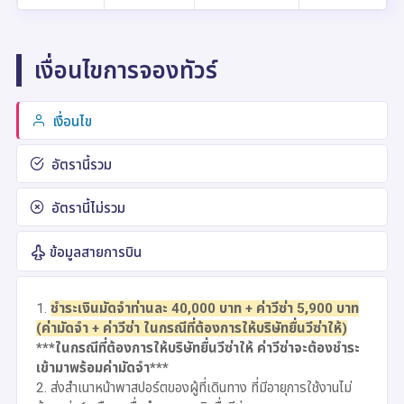
เงื่อนไขการจองทัวร์
เงื่อนไข
อัตรานี้รวม
อัตรานี้ไม่รวม
ข้อมูลสายการบิน
1.
ชำระเงินมัดจำท่านละ 40,000 บาท + ค่าวีซ่า 5,900 บาท
(ค่ามัดจำ + ค่าวีซ่า ในกรณีที่ต้องการให้บริษัทยื่นวีซ่าให้)
***ในกรณีที่ต้องการให้บริษัทยื่นวีซ่าให้ ค่าวีซ่าจะต้องชำระ
เข้ามาพร้อมค่ามัดจำ***
2. ส่งสำเนาหน้าพาสปอร์ตของผู้ที่เดินทาง ที่มีอายุการใช้งานไม่