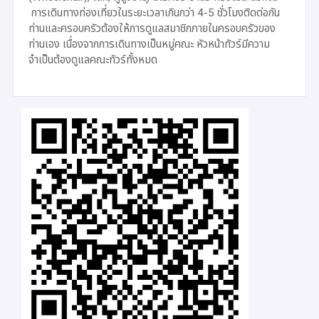
การเดินทางท่องเที่ยวในระยะเวลาเกินกว่า 4-5 ชั่วโมงติดต่อกัน
ท่านและครอบครัวต้องให้การดูแลสมาชิกภายในครอบครัวของ
ท่านเอง เนื่องจากการเดินทางเป็นหมู่คณะ หัวหน้าทัวร์มีความ
จำเป็นต้องดูแลคณะทัวร์ทั้งหมด