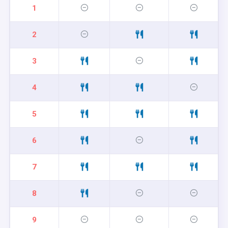
1
2
3
4
5
6
7
8
9