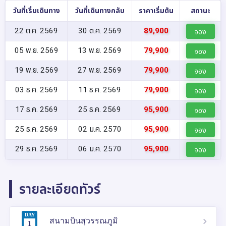
วันที่เริ่มเดินทาง
วันที่เดินทางกลับ
ราคาเริ่มต้น
สถานะ
22 ต.ค. 2569
30 ต.ค. 2569
89,900
จอง
05 พ.ย. 2569
13 พ.ย. 2569
79,900
จอง
19 พ.ย. 2569
27 พ.ย. 2569
79,900
จอง
03 ธ.ค. 2569
11 ธ.ค. 2569
79,900
จอง
17 ธ.ค. 2569
25 ธ.ค. 2569
95,900
จอง
25 ธ.ค. 2569
02 ม.ค. 2570
95,900
จอง
29 ธ.ค. 2569
06 ม.ค. 2570
95,900
จอง
รายละเอียดทัวร์
DAY
สนามบินสุวรรณภูมิ
1