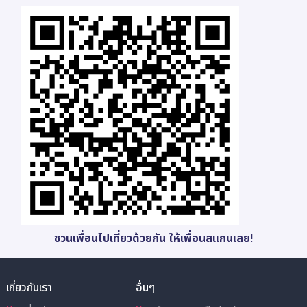
ชวนเพื่อนไปเที่ยวด้วยกัน ให้เพื่อนสแกนเลย!
เกี่ยวกับเรา
อื่นๆ