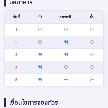
มื้ออาหาร
วันที่
เช้า
กลางวัน
ค่ำ
1
2
3
4
5
เงื่อนไขการจองทัวร์