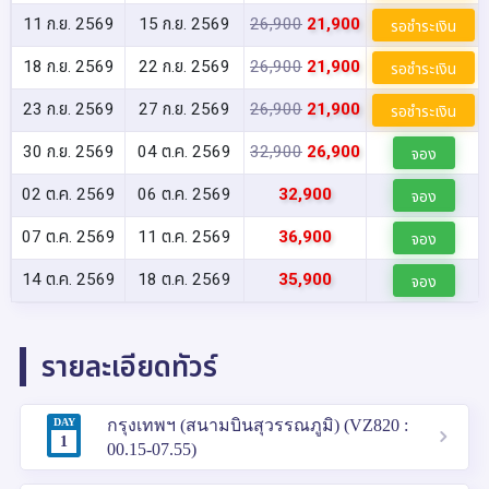
11 ก.ย. 2569
15 ก.ย. 2569
26,900
21,900
รอชำระเงิน
18 ก.ย. 2569
22 ก.ย. 2569
26,900
21,900
รอชำระเงิน
23 ก.ย. 2569
27 ก.ย. 2569
26,900
21,900
รอชำระเงิน
30 ก.ย. 2569
04 ต.ค. 2569
32,900
26,900
จอง
02 ต.ค. 2569
06 ต.ค. 2569
32,900
จอง
07 ต.ค. 2569
11 ต.ค. 2569
36,900
จอง
14 ต.ค. 2569
18 ต.ค. 2569
35,900
จอง
รายละเอียดทัวร์
DAY
กรุงเทพฯ (สนามบินสุวรรณภูมิ) (VZ820 :
1
00.15-07.55)