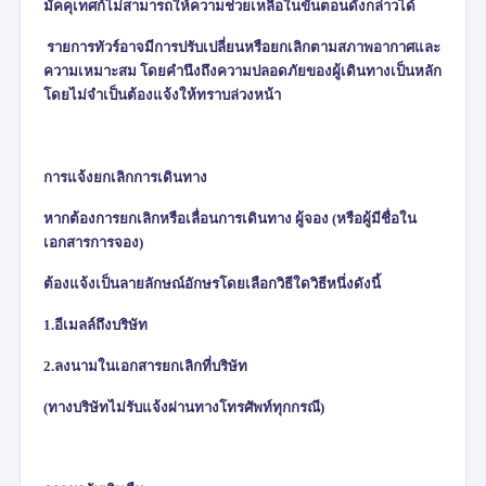
มัคคุเทศก์ไม่สามารถให้ความช่วยเหลือในขั้นตอนดังกล่าวได้
รายการทัวร์อาจมีการปรับเปลี่ยนหรือยกเลิกตามสภาพอากาศและ
ความเหมาะสม โดยคำนึงถึงความปลอดภัยของผู้เดินทางเป็นหลัก
โดยไม่จำเป็นต้องแจ้งให้ทราบล่วงหน้า
การแจ้งยกเลิกการเดินทาง
หากต้องการยกเลิกหรือเลื่อนการเดินทาง ผู้จอง (หรือผู้มีชื่อใน
เอกสารการจอง)
ต้องแจ้งเป็นลายลักษณ์อักษรโดยเลือกวิธีใดวิธีหนึ่งดังนี้
1.อีเมลล์ถึงบริษัท
2.ลงนามในเอกสารยกเลิกที่บริษัท
(
ทางบริษัทไม่รับแจ้งผ่านทางโทรศัพท์ทุกกรณี)