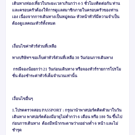
เดินทางท่องเที่ยวในระยะเวลาเกินกว่า
4-5
ชั่วโมงติดต่อกัน ท่าน
และครอบครัวต้องให้การดูแลสมาชิกภายในครอบครัวของท่าน
เอง เนื่องจากการเดินทางเป็นหมู่คณะ หัวหน้าทัวร์มีความจำเป็น
ต้องดูแลคณะทัวร์ทั้งหมด
เงื่อนไขค่าทัวร์ส่วนที่เหลือ
ทางบริษัทฯ ขอเก็บค่าทัวร์ส่วนที่เหลือ 30 วันก่อนการเดินทาง
กรณีจองน้อยกว่า 21 วันก่อนเดินทาง หรือจองทัวร์รายการโปรโม
ชั่น ต้องชำระค่าทัวร์เต็มจำนวนเท่านั้น
เงื่อนไขอื่นๆ
1.โปรดตรวจสอบ
PASSPORT :
กรุณานำพาสปอร์ตติดตัวมาในวัน
เดินทาง พาสปอร์ตต้องมีอายุไม่ต่ำกว่า 6 เดือน หรือ 180 วัน ขึ้นไป
ก่อนการเดินทาง ต้องมีหน้ากระดาษว่างอย่างต่ำ 6 หน้า และไม่
ชำรุด