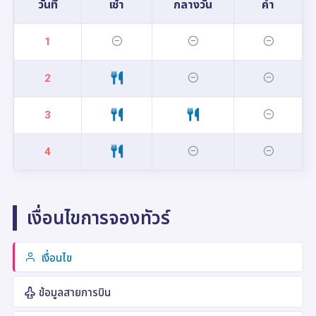
วันที่
เช้า
กลางวัน
ค่ำ
1
2
3
4
เงื่อนไขการจองทัวร์
เงื่อนไข
ข้อมูลสายการบิน