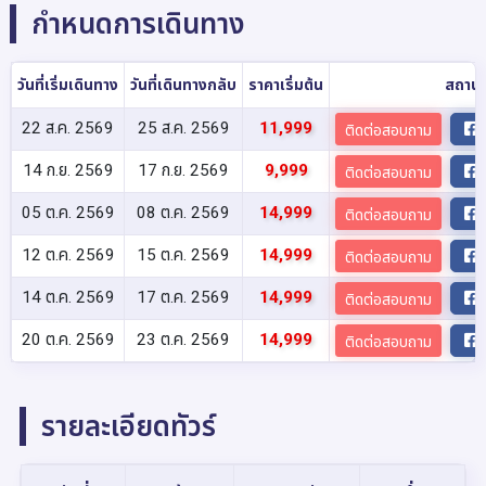
กำหนดการเดินทาง
วันที่เริ่มเดินทาง
วันที่เดินทางกลับ
ราคาเริ่มต้น
สถาน
22 ส.ค. 2569
25 ส.ค. 2569
11,999
ติดต่อสอบถาม
14 ก.ย. 2569
17 ก.ย. 2569
9,999
ติดต่อสอบถาม
05 ต.ค. 2569
08 ต.ค. 2569
14,999
ติดต่อสอบถาม
12 ต.ค. 2569
15 ต.ค. 2569
14,999
ติดต่อสอบถาม
14 ต.ค. 2569
17 ต.ค. 2569
14,999
ติดต่อสอบถาม
20 ต.ค. 2569
23 ต.ค. 2569
14,999
ติดต่อสอบถาม
รายละเอียดทัวร์