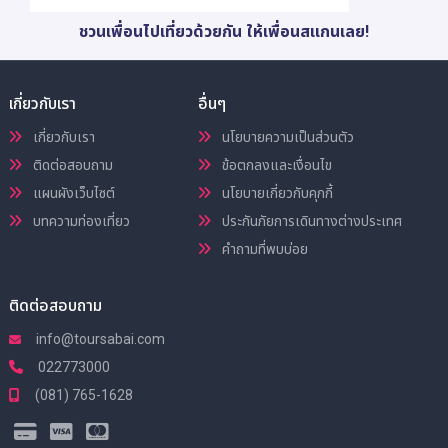
ชวนเพื่อนไปเที่ยวด้วยกัน ให้เพื่อนสแกนเลย!
เกี่ยวกับเรา
อื่นๆ
เกี่ยวกับเรา
นโยบายความเป็นส่วนตัว
ติดต่อสอบถาม
ข้อตกลงและเงื่อนไข
แผนผังเว็บไซต์
นโยบายเกี่ยวกับคุกกี้
บทความท่องเที่ยว
ประกันภัยการเดินทางต่างประเทศ
คำถามที่พบบ่อย
ติดต่อสอบถาม
info@toursabai.com
022773000
(081) 765-1628