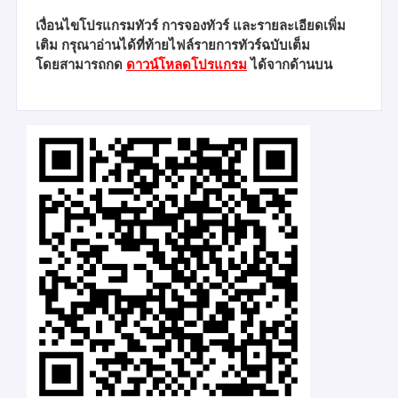
เงื่อนไขโปรแกรมทัวร์ การจองทัวร์ และรายละเอียดเพิ่ม
เติม กรุณาอ่านได้ที่ท้ายไฟล์รายการทัวร์ฉบับเต็ม
โดยสามารถกด
ดาวน์โหลดโปรแกรม
ได้จากด้านบน