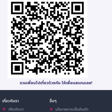
ชวนเพื่อนไปเที่ยวด้วยกัน ให้เพื่อนสแกนเลย!
เกี่ยวกับเรา
อื่นๆ
เกี่ยวกับเรา
นโยบายความเป็นส่วนตัว