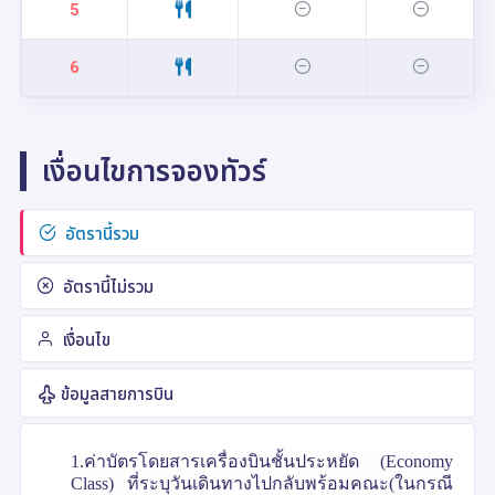
5
6
เงื่อนไขการจองทัวร์
อัตรานี้รวม
อัตรานี้ไม่รวม
เงื่อนไข
ข้อมูลสายการบิน
1.ค่าบัตรโดยสารเครื่องบินชั้นประหยัด (Economy
Class) ที่ระบุวันเดินทางไปกลับพร้อมคณะ(ในกรณี