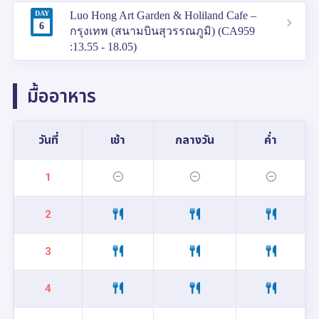
DAY
Luo Hong Art Garden & Holiland Cafe –
6
กรุงเทพ (สนามบินสุวรรณภูมิ) (CA959
:13.55 - 18.05)
มื้ออาหาร
วันที่
เช้า
กลางวัน
ค่ำ
1
2
3
4